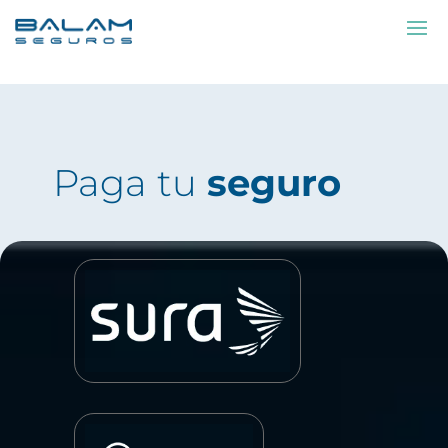
Paga tu
seguro