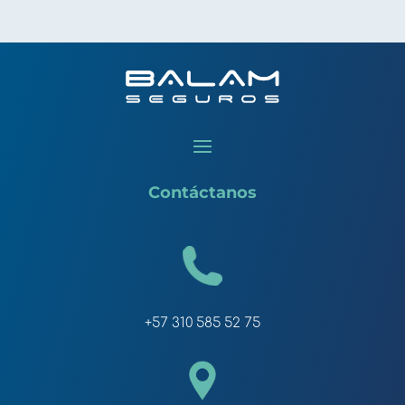
Contáctanos
+57 310 585 52 75